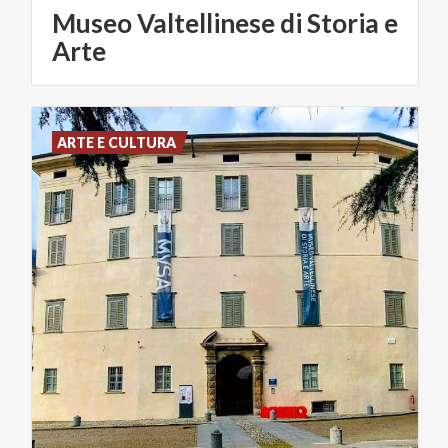
Museo Valtellinese di Storia e
Arte
ARTE E CULTURA