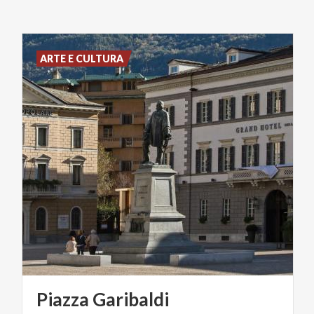
ARTE E CULTURA
Piazza
Garibaldi