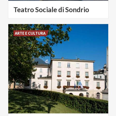
Teatro
Sociale
di
Sondrio
ARTE E CULTURA