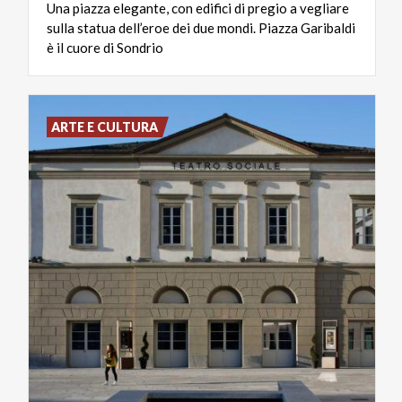
Una piazza elegante, con edifici di pregio a vegliare
sulla statua dell’eroe dei due mondi. Piazza Garibaldi
è il cuore di Sondrio
ARTE E CULTURA