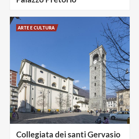
ARTE E CULTURA
Collegiata dei santi Gervasio