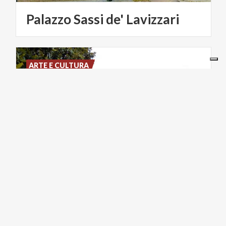
Palazzo
Sassi
de'
Lavizzari
ARTE E CULTURA