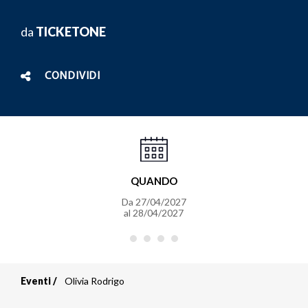
da
TICKETONE
CONDIVIDI
QUANDO
Da
27/04/2027
al
28/04/2027
Eventi
Olivia Rodrigo
Briciole