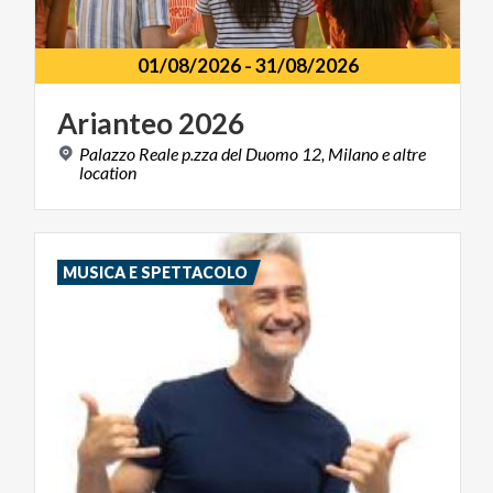
01/08/2026
-
31/08/2026
Arianteo
2026
Palazzo Reale p.zza del Duomo 12, Milano e altre
location
MUSICA E SPETTACOLO