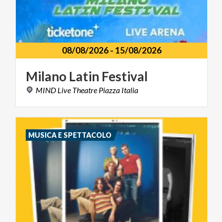
08/08/2026
-
15/08/2026
Milano
Latin
Festival
MIND
Live
Theatre
Piazza
Italia
MUSICA E SPETTACOLO