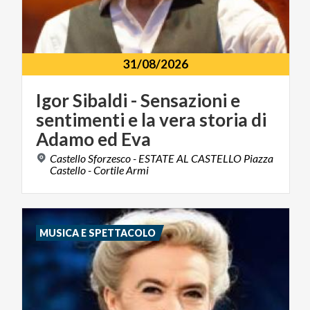
31/08/2026
Igor Sibaldi - Sensazioni e
sentimenti e la vera storia di
Adamo ed Eva
Castello Sforzesco - ESTATE AL CASTELLO Piazza
Castello - Cortile Armi
MUSICA E SPETTACOLO