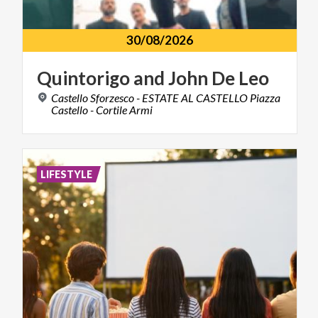
30/08/2026
Quintorigo
and
John
De
Leo
Castello Sforzesco - ESTATE AL CASTELLO Piazza
Castello - Cortile Armi
LIFESTYLE