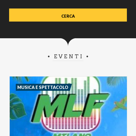
EVENTI
MUSICA E SPETTACOLO