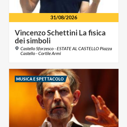
31/08/2026
Vincenzo
Schettini
La
fisica
dei
simboli
Castello Sforzesco - ESTATE AL CASTELLO Piazza
Castello - Cortile Armi
MUSICA E SPETTACOLO