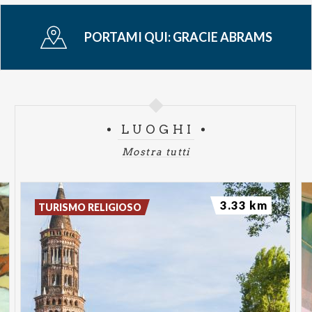
PORTAMI QUI:
GRACIE ABRAMS
LUOGHI
Mostra tutti
3.33 km
TURISMO RELIGIOSO