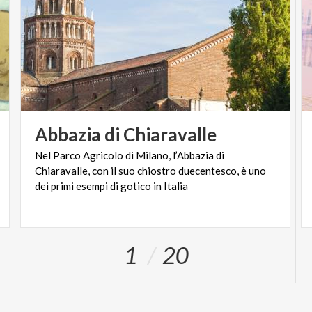
Abbazia
di
Chiaravalle
Nel Parco Agricolo di Milano, l’Abbazia di
Chiaravalle, con il suo chiostro duecentesco, è uno
dei primi esempi di gotico in Italia
1
20