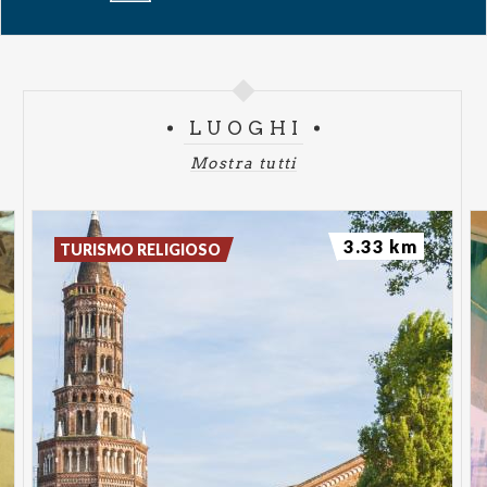
LUOGHI
Mostra tutti
3.33 km
TURISMO RELIGIOSO