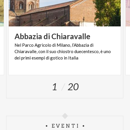
Abbazia
di
Chiaravalle
Nel Parco Agricolo di Milano, l’Abbazia di
Chiaravalle, con il suo chiostro duecentesco, è uno
dei primi esempi di gotico in Italia
1
20
EVENTI