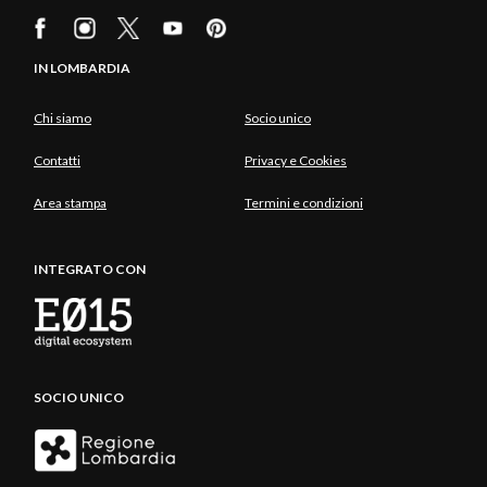
IN LOMBARDIA
Chi siamo
Socio unico
Contatti
Privacy e Cookies
Area stampa
Termini e condizioni
INTEGRATO CON
SOCIO UNICO