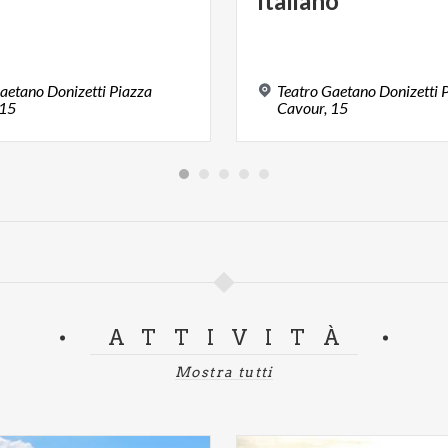
Italiano
aetano Donizetti Piazza
Teatro Gaetano Donizetti 
 15
Cavour, 15
ATTIVITÀ
Mostra tutti