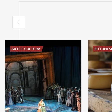
ARTE E CULTURA
SITI UNE