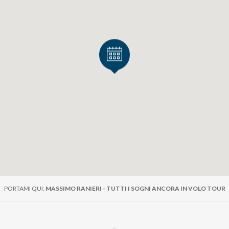
PORTAMI QUI:
MASSIMO RANIERI - TUTTI I SOGNI ANCORA IN VOLO TOUR