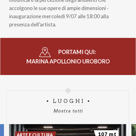
accolgono le sue opere di ampie dimensioni -
inaugurazione mercoledì 9/07 alle 18:00 alla
presenza dell’artista.
PORTAMI QUI:
MARINA APOLLONIO UROBORO
LUOGHI
Mostra tutti
107 mt
ARTE E CULTURA