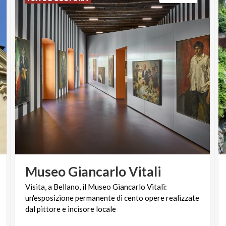
Museo
Giancarlo
Vitali
Visita, a Bellano, il Museo Giancarlo Vitali:
un'esposizione permanente di cento opere realizzate
dal pittore e incisore locale