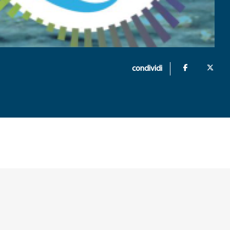
condividi