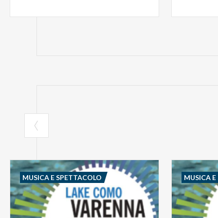
MUSICA E SPETTACOLO
MUSICA E