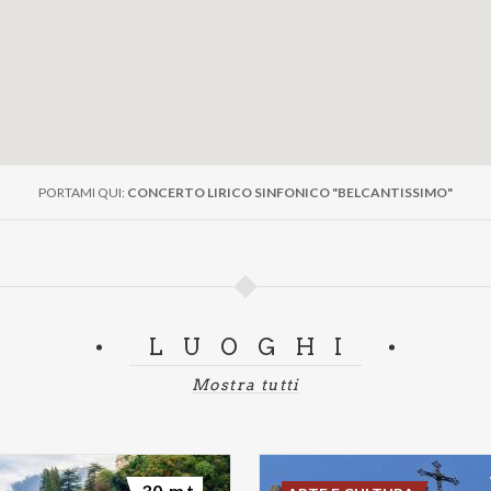
PORTAMI QUI:
CONCERTO LIRICO SINFONICO "BELCANTISSIMO"
LUOGHI
Mostra tutti
30 mt