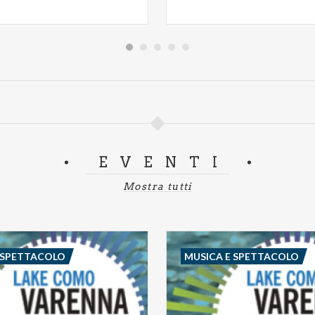
EVENTI
Mostra tutti
 SPETTACOLO
MUSICA E SPETTACOLO