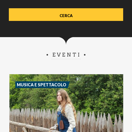
EVENTI
MUSICA E SPETTACOLO