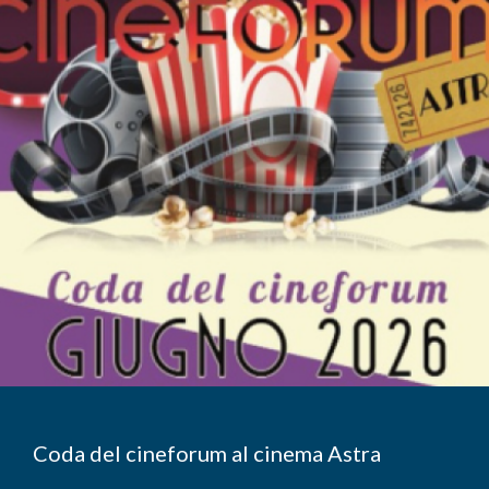
Coda del cineforum al cinema Astra