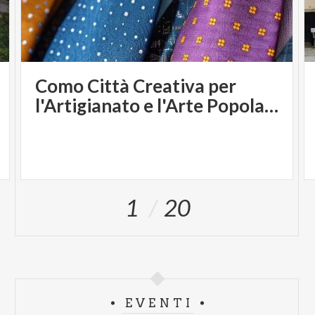
Como Città Creativa per
l'Artigianato e l'Arte Popolare
1
20
EVENTI