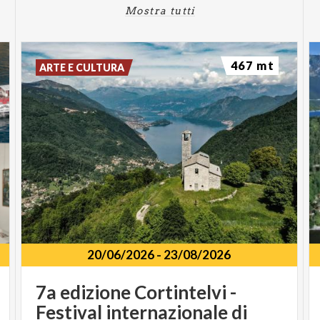
Mostra tutti
467 mt
ARTE E CULTURA
20/06/2026
-
23/08/2026
7a edizione Cortintelvi -
Festival internazionale di