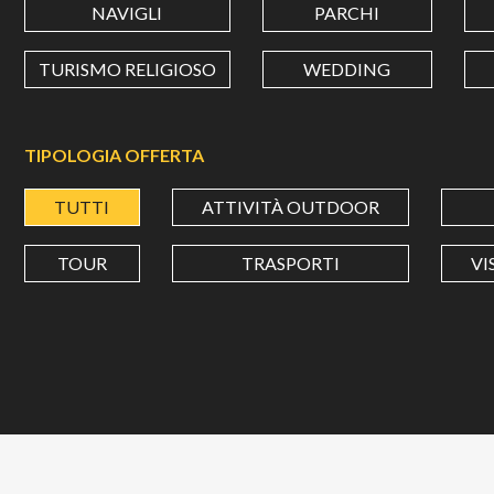
NAVIGLI
PARCHI
TURISMO RELIGIOSO
WEDDING
TIPOLOGIA OFFERTA
TUTTI
ATTIVITÀ OUTDOOR
TOUR
TRASPORTI
VI