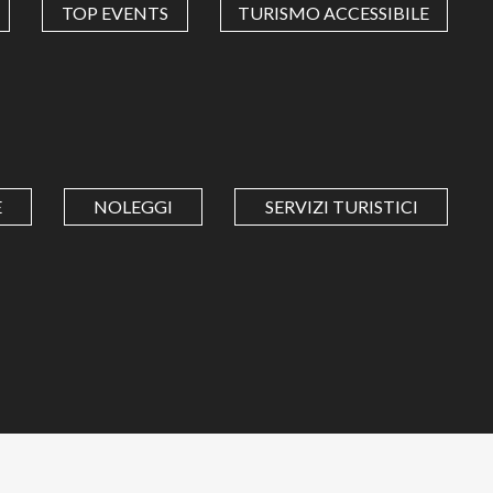
TOP EVENTS
TURISMO ACCESSIBILE
E
NOLEGGI
SERVIZI TURISTICI