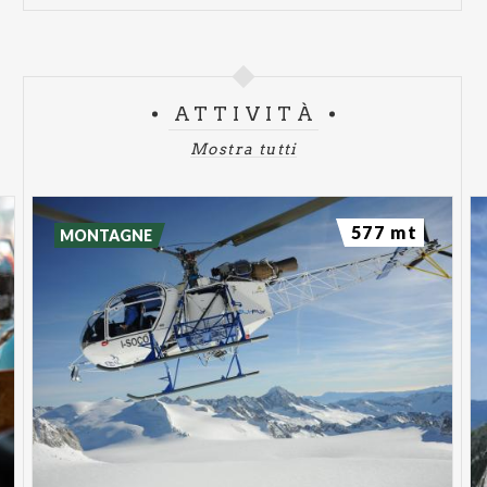
ATTIVITÀ
Mostra tutti
577 mt
MONTAGNE