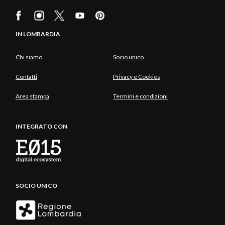
IN LOMBARDIA
Chi siamo
Socio unico
Contatti
Privacy e Cookies
Area stampa
Termini e condizioni
INTEGRATO CON
SOCIO UNICO