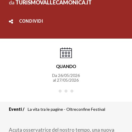
da
TURISMOVALLECAMONICA.IT
CONDIVIDI
QUANDO
Da
26/05/2026
al
27/05/2026
Eventi
La vita tra le pagine - Oltreconfine Festival
Briciole
di
Acuta osservatrice del nostro tempo, una nuova