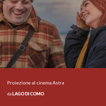
Proiezione al cinema Astra
da
LAGO DI COMO