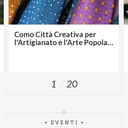
Como Città Creativa per
l'Artigianato e l'Arte Popolare
1
20
EVENTI