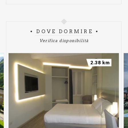
DOVE DORMIRE
Verifica disponibilità
2.38 km