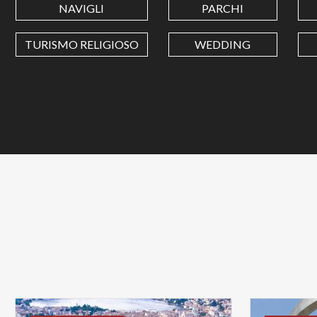
NAVIGLI
PARCHI
TURISMO RELIGIOSO
WEDDING