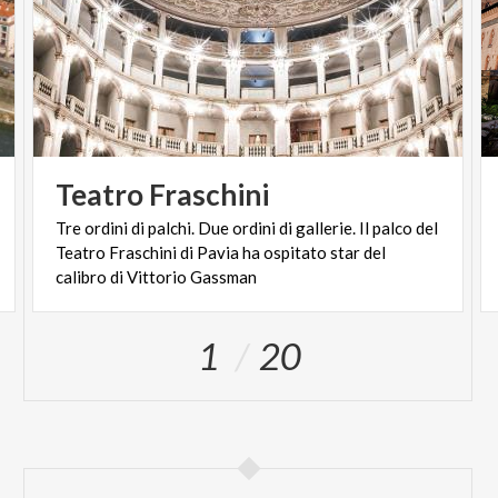
Teatro
Fraschini
Tre ordini di palchi. Due ordini di gallerie. Il palco del
Teatro Fraschini di Pavia ha ospitato star del
calibro di Vittorio Gassman
1
20