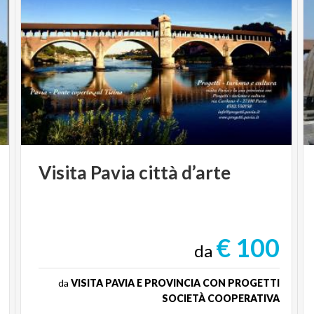
Visita
Pavia
città
d’arte
€ 100
da
da
VISITA PAVIA E PROVINCIA CON PROGETTI
SOCIETÀ COOPERATIVA