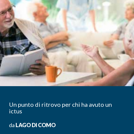
Un punto di ritrovo per chi ha avuto un
ictus
da
LAGO DI COMO