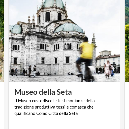
Museo
della
Seta
Il Museo custodisce le testimonianze della
tradizione produttiva tessile comasca che
qualificano Como Città della Seta