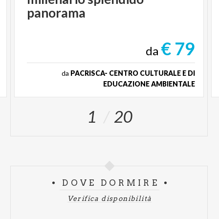
panorama
€ 79
da
da
PACRISCA- CENTRO CULTURALE E DI
EDUCAZIONE AMBIENTALE
1
20
DOVE DORMIRE
Verifica disponibilità