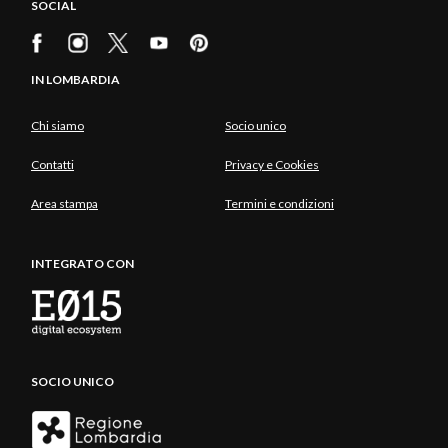
SOCIAL
IN LOMBARDIA
Chi siamo
Socio unico
Contatti
Privacy e Cookies
Area stampa
Termini e condizioni
INTEGRATO CON
SOCIO UNICO