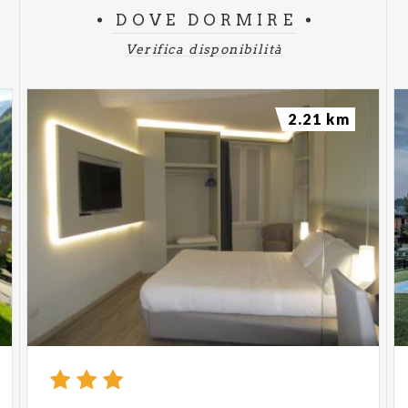
DOVE DORMIRE
Verifica disponibilità
2.21 km