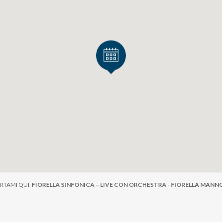
RTAMI QUI:
FIORELLA SINFONICA – LIVE CON ORCHESTRA - FIORELLA MANN