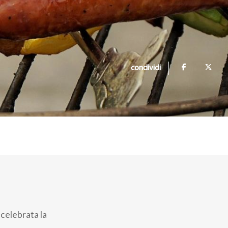
condividi
celebrata la