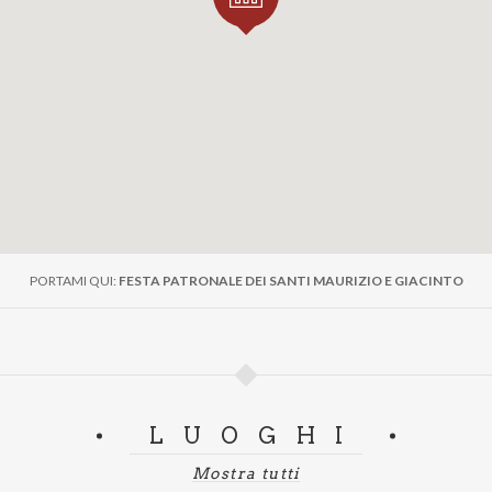
PORTAMI QUI:
FESTA PATRONALE DEI SANTI MAURIZIO E GIACINTO
LUOGHI
Mostra tutti