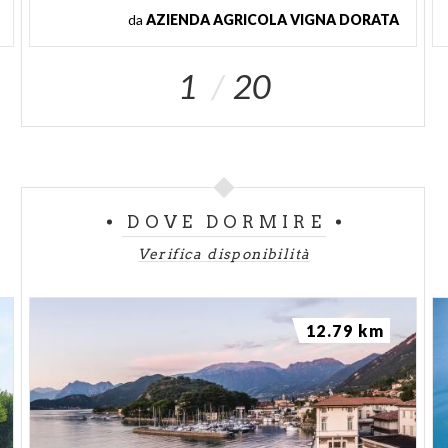
da
AZIENDA AGRICOLA VIGNA DORATA
1
20
DOVE DORMIRE
Verifica disponibilità
12.79 km