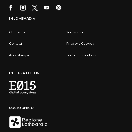
IN LOMBARDIA
Chi siamo
Socio unico
Contatti
Privacy e Cookies
Area stampa
Termini e condizioni
INTEGRATO CON
SOCIO UNICO