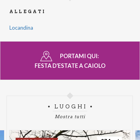
ALLEGATI
Locandina
PORTAMI QUI:
FESTA D'ESTATE A CAIOLO
LUOGHI
Mostra tutti