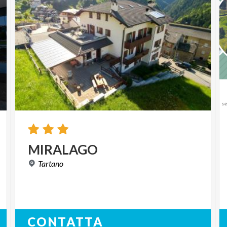
MIRALAGO
Tartano
CONTATTA