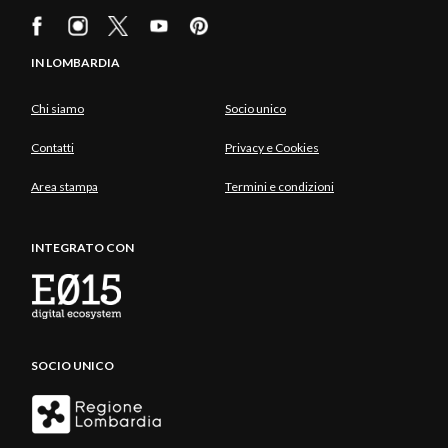
IN LOMBARDIA
Chi siamo
Socio unico
Contatti
Privacy e Cookies
Area stampa
Termini e condizioni
INTEGRATO CON
SOCIO UNICO