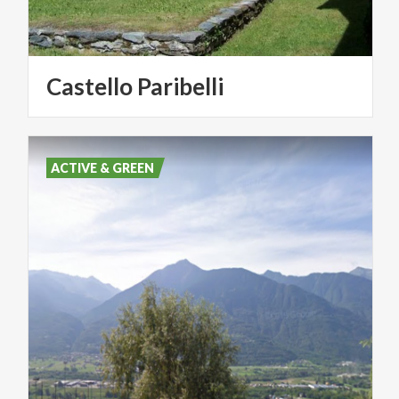
Castello
Paribelli
ACTIVE & GREEN