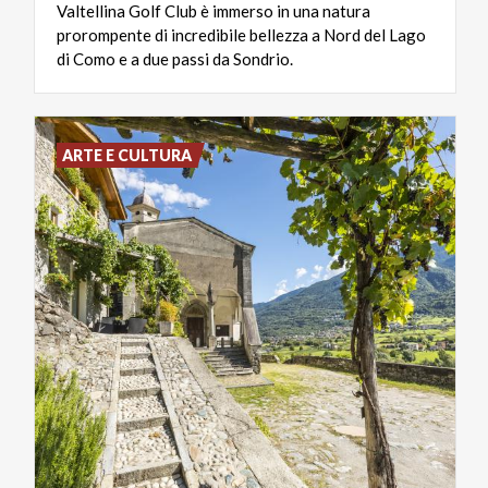
Valtellina Golf Club è immerso in una natura
prorompente di incredibile bellezza a Nord del Lago
di Como e a due passi da Sondrio.
ARTE E CULTURA