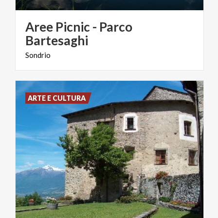
Aree Picnic - Parco
Bartesaghi
Sondrio
ARTE E CULTURA