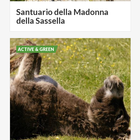
Santuario della Madonna
della Sassella
ACTIVE & GREEN