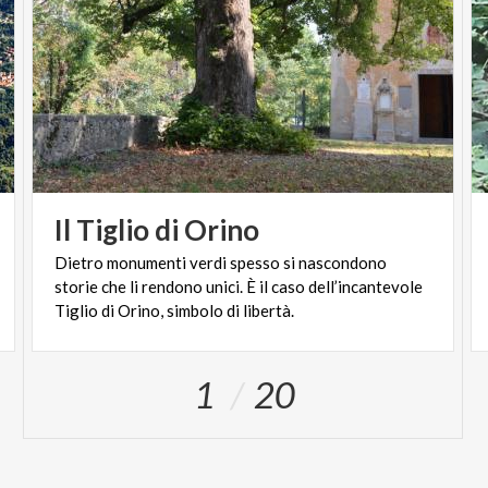
Il
Tiglio
di
Orino
Dietro monumenti verdi spesso si nascondono
storie che li rendono unici. È il caso dell’incantevole
Tiglio di Orino, simbolo di libertà.
1
20