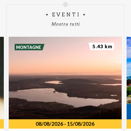
EVENTI
Mostra tutti
5.43 km
MONTAGNE
08/08/2026
-
15/08/2026