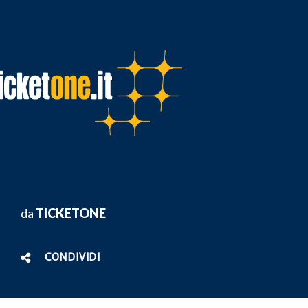
da
TICKETONE
CONDIVIDI