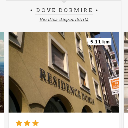
DOVE DORMIRE
Verifica disponibilità
5.11 km