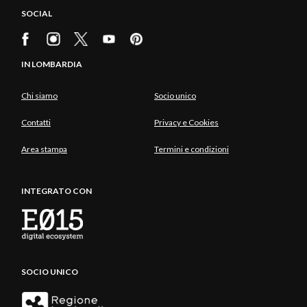
SOCIAL
IN LOMBARDIA
Chi siamo
Socio unico
Contatti
Privacy e Cookies
Area stampa
Termini e condizioni
INTEGRATO CON
SOCIO UNICO