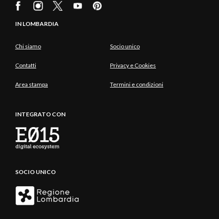
IN LOMBARDIA
Chi siamo
Socio unico
Contatti
Privacy e Cookies
Area stampa
Termini e condizioni
INTEGRATO CON
SOCIO UNICO