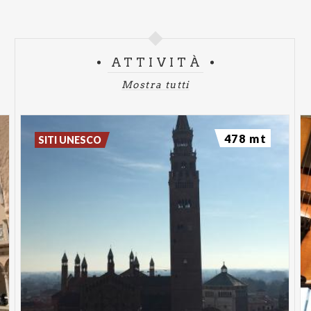
ATTIVITÀ
Mostra tutti
478 mt
SITI UNESCO