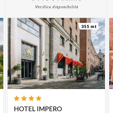
Verifica disponibilità
355 mt
HOTEL
IMPERO