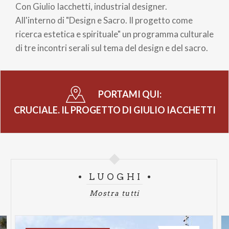
di
Con Giulio Iacchetti, industrial designer.
pane
All'interno di "Design e Sacro. Il progetto come
ricerca estetica e spirituale" un programma culturale
di tre incontri serali sul tema del design e del sacro.
PORTAMI QUI:
CRUCIALE. IL PROGETTO DI GIULIO IACCHETTI
LUOGHI
Mostra tutti