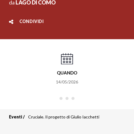
da
LAGO DI COMO
CONDIVIDI
QUANDO
14/05/2026
Eventi
Cruciale. Il progetto di Giulio Iacchetti
Briciole