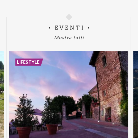
EVENTI
Mostra tutti
LIFESTYLE