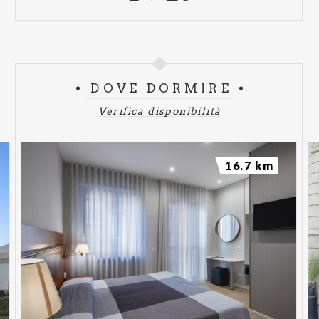
DOVE DORMIRE
Verifica disponibilità
16.7 km