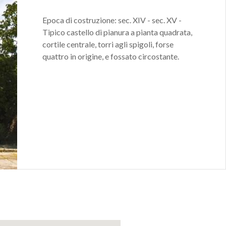
Epoca di costruzione: sec. XIV - sec. XV -
Tipico castello di pianura a pianta quadrata,
cortile centrale, torri agli spigoli, forse
quattro in origine, e fossato circostante.