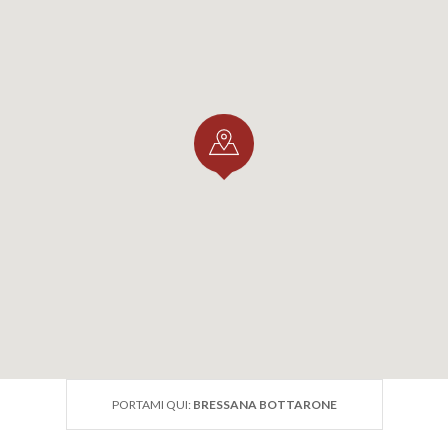
PORTAMI QUI:
BRESSANA BOTTARONE