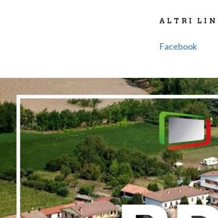
ALTRI LI
Facebook