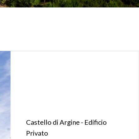
Castello di Argine - Edificio
Privato