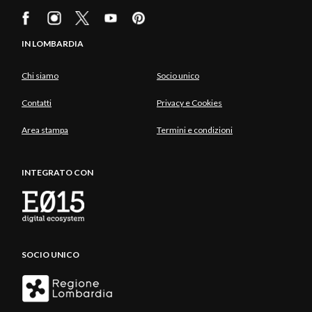
IN LOMBARDIA
Chi siamo
Socio unico
Contatti
Privacy e Cookies
Area stampa
Termini e condizioni
INTEGRATO CON
SOCIO UNICO