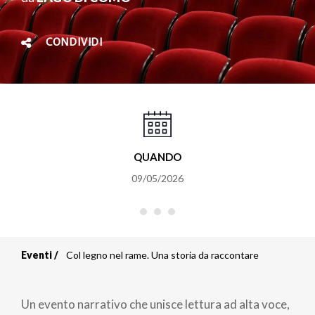
CONDIVIDI
QUANDO
09/05/2026
Eventi
Col legno nel rame. Una storia da raccontare
Briciole
di
Un evento narrativo che unisce lettura ad alta voce,