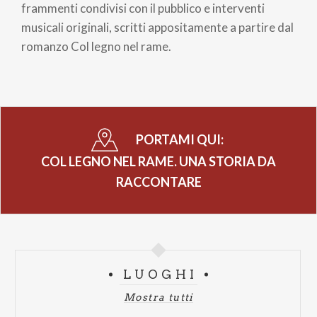
pane
frammenti condivisi con il pubblico e interventi
musicali originali, scritti appositamente a partire dal
romanzo Col legno nel rame.
PORTAMI QUI:
COL LEGNO NEL RAME. UNA STORIA DA
RACCONTARE
LUOGHI
Mostra tutti