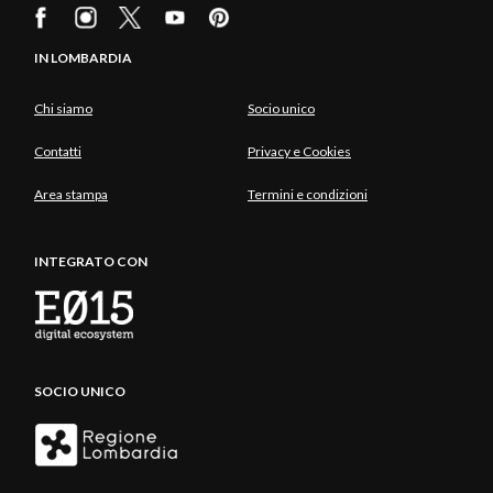
IN LOMBARDIA
Chi siamo
Socio unico
Contatti
Privacy e Cookies
Area stampa
Termini e condizioni
INTEGRATO CON
SOCIO UNICO