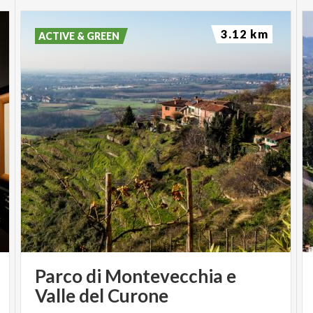
3.12 km
ACTIVE & GREEN
Parco di Montevecchia e
Valle del Curone