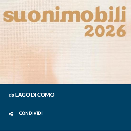
da
LAGO DI COMO
CONDIVIDI