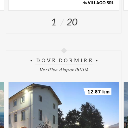
da
VILLAGO SRL
1
20
DOVE DORMIRE
Verifica disponibilità
12.87 km