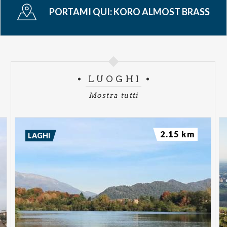
PORTAMI QUI:
KORO ALMOST BRASS
LUOGHI
Mostra tutti
2.15 km
LAGHI