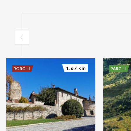
1.67 km
BORGHI
PARCHI