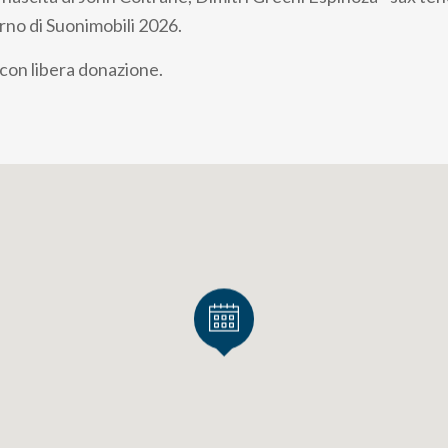
terno di Suonimobili 2026.
 con libera donazione.