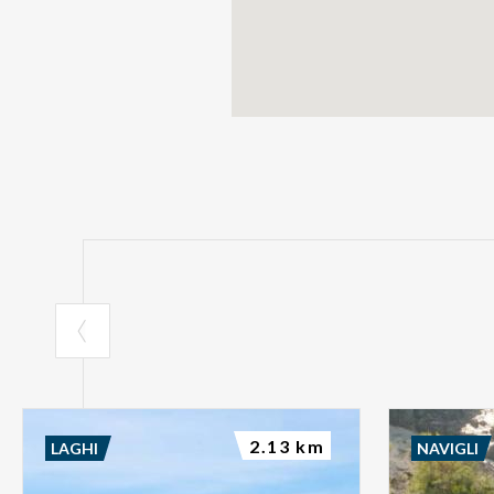
2.13 km
LAGHI
NAVIGLI