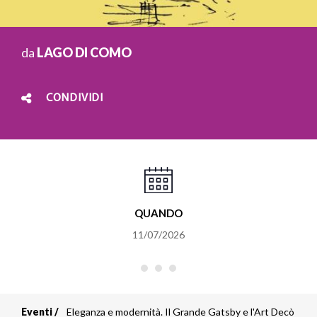
da
LAGO DI COMO
CONDIVIDI
QUANDO
11/07/2026
Eventi
Eleganza e modernità. Il Grande Gatsby e l'Art Decò