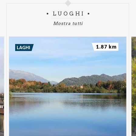
LUOGHI
Mostra tutti
1.87 km
LAGHI