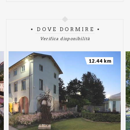
DOVE DORMIRE
Verifica disponibilità
12.44 km