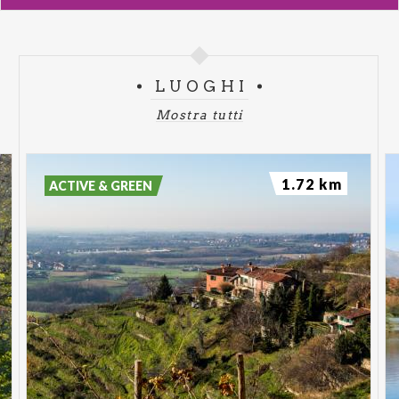
LUOGHI
Mostra tutti
1.72 km
ACTIVE & GREEN