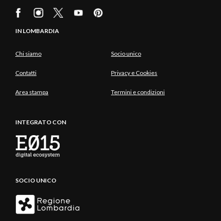
IN LOMBARDIA
Chi siamo
Socio unico
Contatti
Privacy e Cookies
Area stampa
Termini e condizioni
INTEGRATO CON
SOCIO UNICO