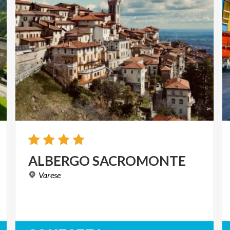
ALBERGO
SACROMONTE
Varese