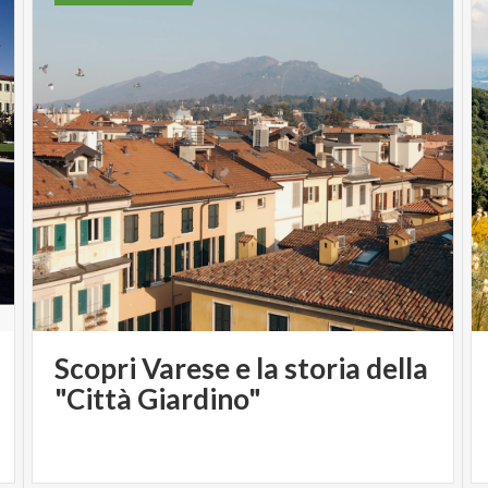
Scopri Varese e la storia della
"Città Giardino"