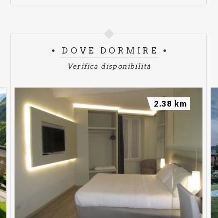
DOVE DORMIRE
Verifica disponibilità
2.38 km