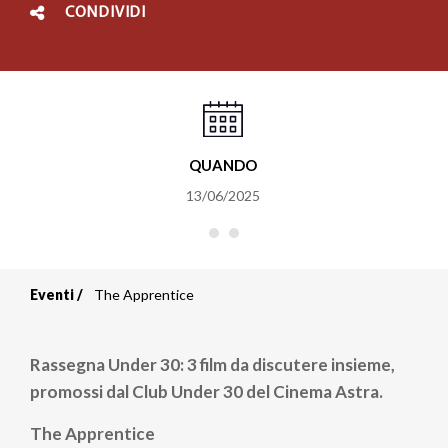
CONDIVIDI
QUANDO
13/06/2025
Eventi
The Apprentice
Briciole
di
Rassegna Under 30: 3 film da discutere insieme,
pane
promossi dal Club Under 30 del Cinema Astra.
The Apprentice