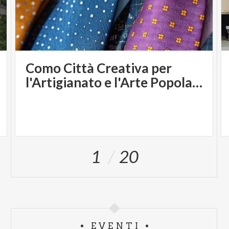
Como Città Creativa per
l'Artigianato e l'Arte Popolare
1
20
EVENTI