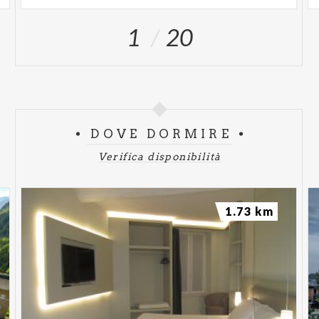
1
20
DOVE DORMIRE
Verifica disponibilità
1.73 km