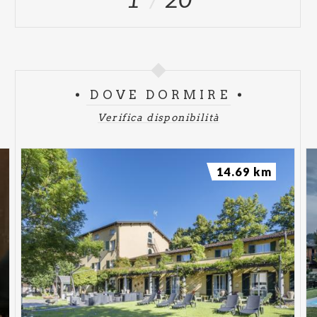
DOVE DORMIRE
Verifica disponibilità
14.69 km