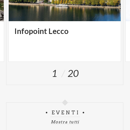
Infopoint
Lecco
1
20
EVENTI
Mostra tutti