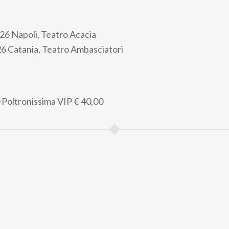
26 Napoli, Teatro Acacia
6 Catania, Teatro Ambasciatori
Poltronissima VIP
€ 40,00