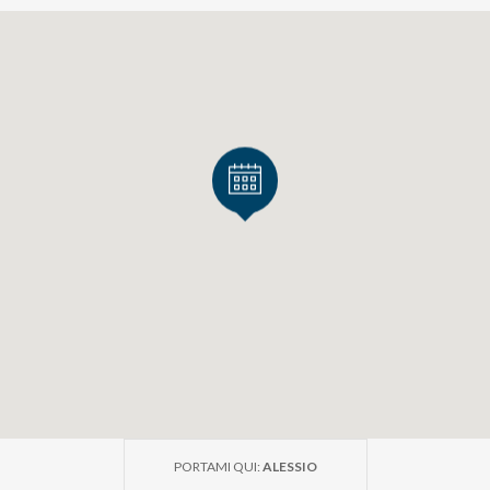
PORTAMI QUI:
ALESSIO