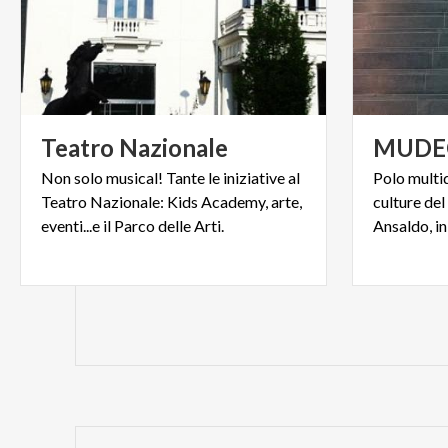
Teatro
Nazionale
MUDE
Non solo musical! Tante le iniziative al
Polo multid
Teatro Nazionale: Kids Academy, arte,
culture del
eventi...e il Parco delle Arti.