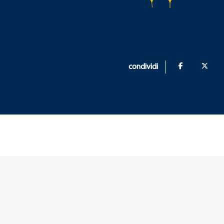
condividi