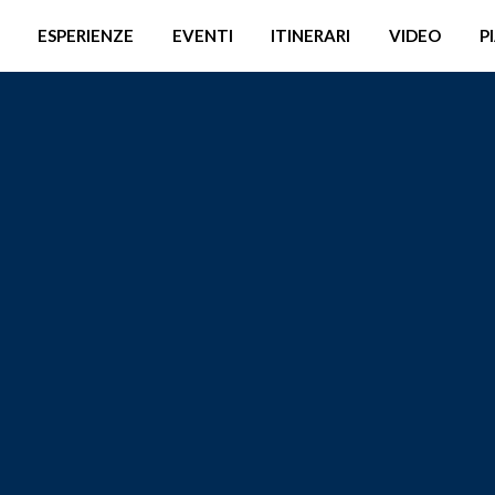
ESPERIENZE
EVENTI
ITINERARI
VIDEO
P