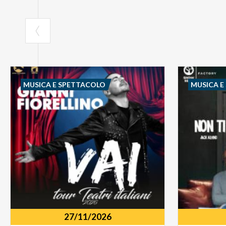
MUSICA E SPETTACOLO
MUSICA E
27/11/2026