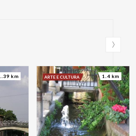
1.39 km
1.4 km
ARTE E CULTURA