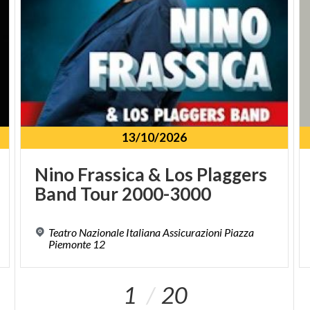
13/10/2026
Nino
Frassica
&
Los
Plaggers
Band
Tour
2000-3000
Teatro Nazionale Italiana Assicurazioni Piazza
Piemonte 12
1
20