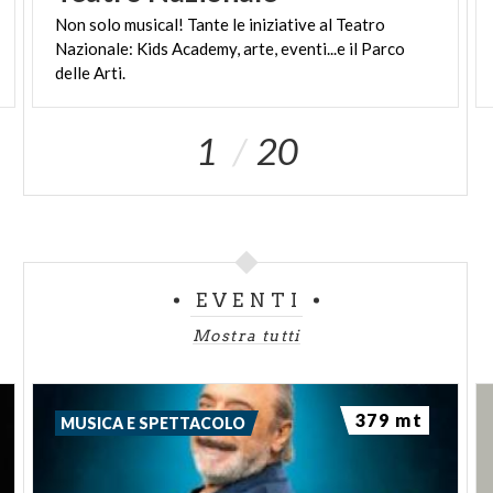
Non solo musical! Tante le iniziative al Teatro
Nazionale: Kids Academy, arte, eventi...e il Parco
delle Arti.
1
20
EVENTI
Mostra tutti
379 mt
MUSICA E SPETTACOLO