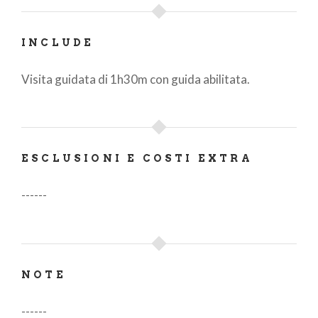
INCLUDE
Visita guidata di 1h30m con guida abilitata.
ESCLUSIONI E COSTI EXTRA
------
NOTE
------