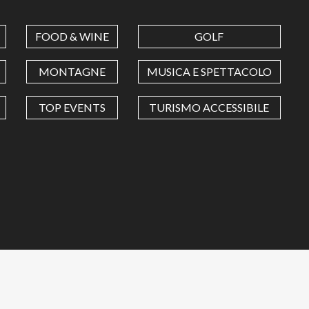
FOOD & WINE
GOLF
MONTAGNE
MUSICA E SPETTACOLO
TOP EVENTS
TURISMO ACCESSIBILE