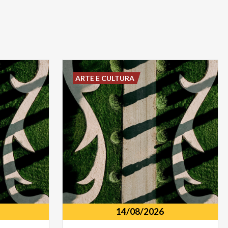
ARTE E CULTURA
14/08/2026