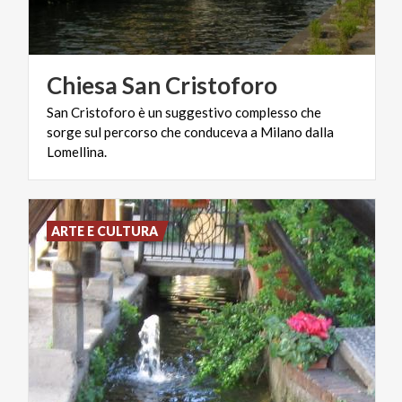
Chiesa
San
Cristoforo
San Cristoforo è un suggestivo complesso che
sorge sul percorso che conduceva a Milano dalla
Lomellina.
ARTE E CULTURA