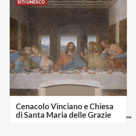
SITI UNESCO
Cenacolo Vinciano e Chiesa
di Santa Maria delle Grazie