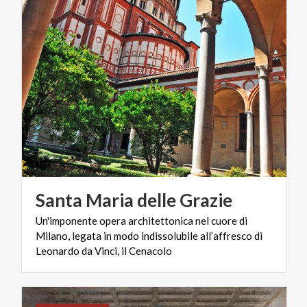
Santa
Maria
delle
Grazie
Un'imponente opera architettonica nel cuore di
Milano, legata in modo indissolubile all’affresco di
Leonardo da Vinci, il Cenacolo