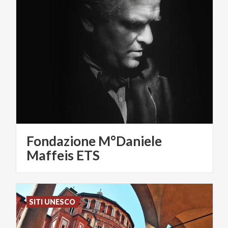
Fondazione M°Daniele
Maffeis ETS
SITI UNESCO