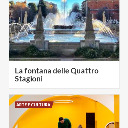
La fontana delle Quattro
Stagioni
ARTE E CULTURA