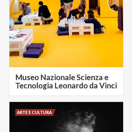
Museo Nazionale Scienza e
Tecnologia Leonardo da Vinci
ARTE E CULTURA