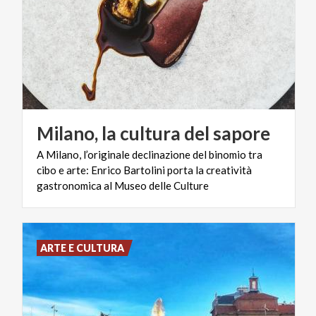
Milano,
la
cultura
del
sapore
A Milano, l’originale declinazione del binomio tra
cibo e arte: Enrico Bartolini porta la creatività
gastronomica al Museo delle Culture
ARTE E CULTURA