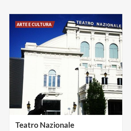
ARTE E CULTURA
Teatro
Nazionale