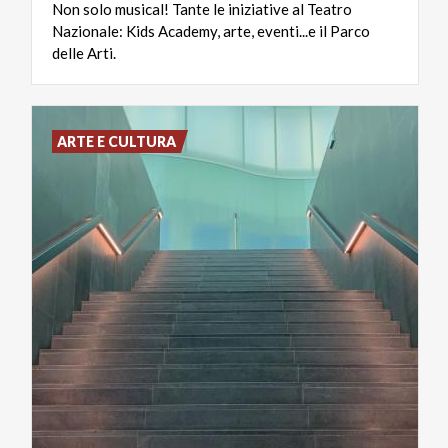
Non solo musical! Tante le iniziative al Teatro
Nazionale: Kids Academy, arte, eventi...e il Parco
delle Arti.
ARTE E CULTURA