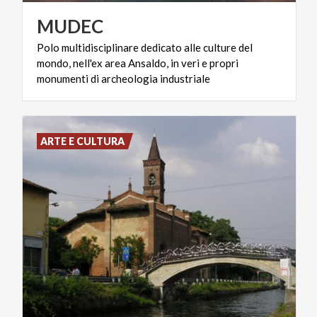
MUDEC
Polo multidisciplinare dedicato alle culture del
mondo, nell'ex area Ansaldo, in veri e propri
monumenti di archeologia industriale
ARTE E CULTURA