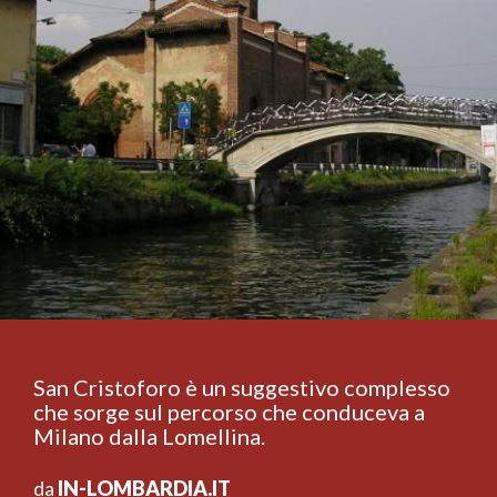
San Cristoforo è un suggestivo complesso
che sorge sul percorso che conduceva a
Milano dalla Lomellina.
da
IN-LOMBARDIA.IT