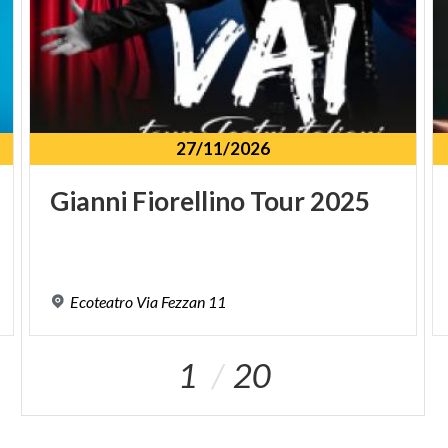
27/11/2026
Gianni
Fiorellino
Tour
2025
Ecoteatro
Via
Fezzan
11
1
20