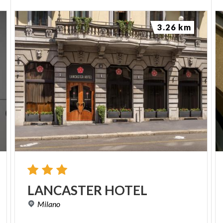
3.26 km
LANCASTER
HOTEL
Milano