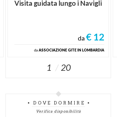
Visita
guidata
lungo
i
Navigli
€ 12
da
da
ASSOCIAZIONE GITE IN LOMBARDIA
1
20
DOVE DORMIRE
Verifica disponibilità