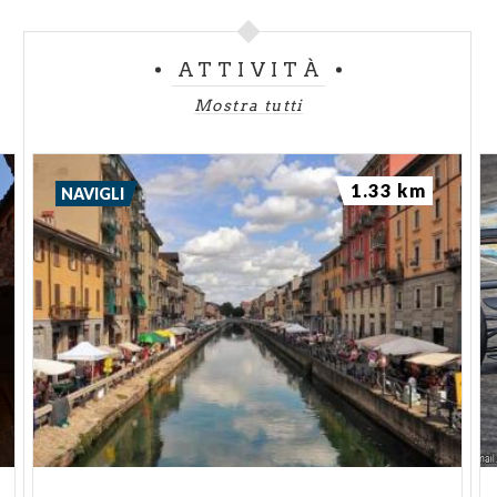
ATTIVITÀ
Mostra tutti
1.33 km
NAVIGLI