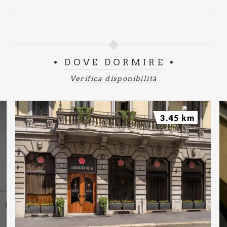
DOVE DORMIRE
Verifica disponibilità
3.45 km